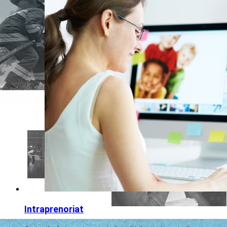
Intraprenoriat