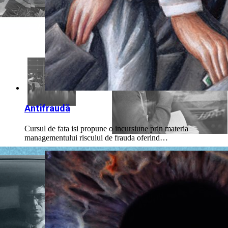
Antifraudă
Cursul de fata isi propune o incursiune prin materia
managementului riscului de frauda oferind…